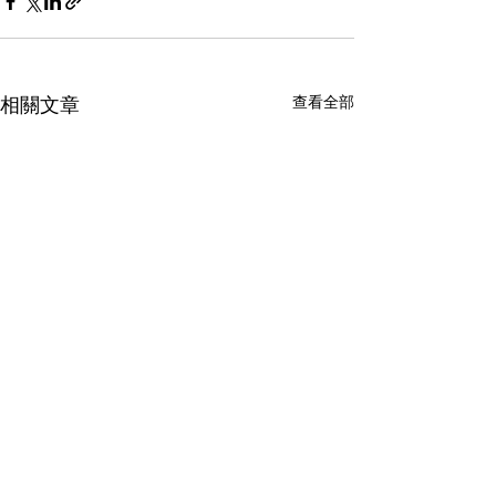
查看全部
相關文章