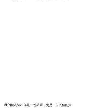
我們認為這不僅是一份榮耀，更是一份沉穩的責