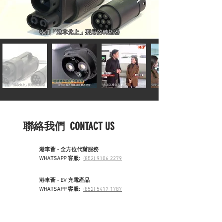
聯絡我們 CONTACT US
港車薈 - 全方位代辦服務
WHATSAPP 客服:
(852) 9106 2279
港車薈 - EV 充電產品
WHATSAPP 客服:
(852) 5417 1787
會籍及大灣區生活服務
WHATSAPP 客服:
(852) 6979 5472