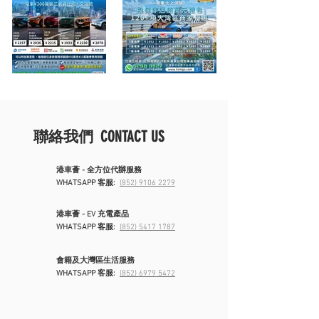
聯絡我們 CONTACT US
港車薈 - 全方位代辦服務
WHATSAPP 客服:
(852) 9106 2279
港車薈 - EV 充電產品
WHATSAPP 客服:
(852) 5417 1787
會籍及大灣區生活服務
WHATSAPP 客服:
(852) 6979 5472