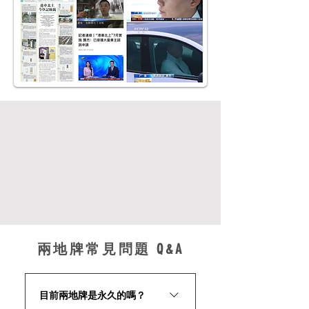
兩地牌常見問題 Q&A
目前兩地牌是永久的嗎？