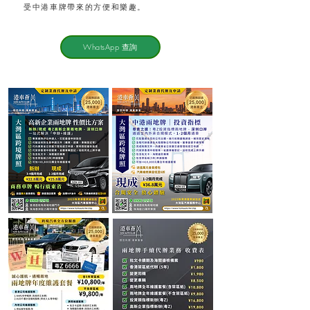
受中港車牌帶來的方便和樂趣。
WhatsApp 查詢