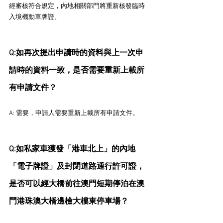
經審核符合規定，內地相關部門將重新核發臨時
入境機動車牌證。
Q:如再次提出申請時的資料與上一次申
請時的資料一致，是否需要重新上載所
有申請文件？
A: 需要，申請人需要重新上載所有申請文件。
Q:如私家車獲發「港車北上」的內地
「電子牌證」及封閉道路通行許可證，
是否可以經大橋前往澳門短期停泊在澳
門港珠澳大橋邊檢大樓東停車場？