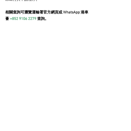
相關查詢可瀏覽運輸署官方網頁或 WhatsApp 港車
薈 
+852 9106 2279
 查詢。​