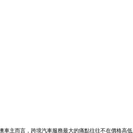
澳車主而言，跨境汽車服務最大的痛點往往不在價格高低