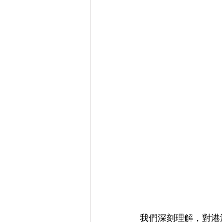
我們深刻理解，對港