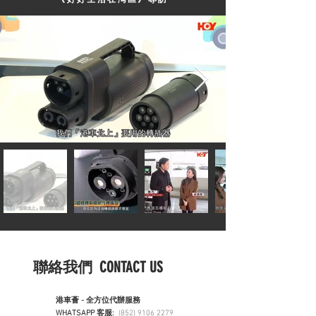
聯絡我們 CONTACT US
港車薈 - 全方位代辦服務
WHATSAPP 客服:
(852) 9106 2279