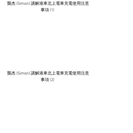
 龔杰 (Simon) 講解港車北上電車充電使用注意
事項 (1)
 龔杰 (Simon) 講解港車北上電車充電使用注意
事項 (2)