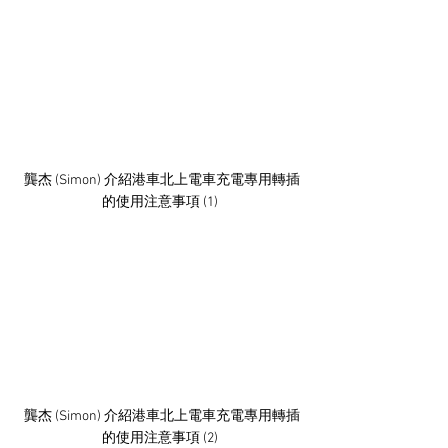
 龔杰 (Simon) 介紹港車北上電車充電專用轉插
的使用注意事項 (1)
 龔杰 (Simon) 介紹港車北上電車充電專用轉插
的使用注意事項 (2)